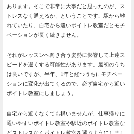
あります。そこで非常に大事だと思ったのが、ス
トレスなく通えるか、ということです。駅から離
れていたり、自宅から遠いボイトレ教室だとモチ
ベーションが長く続きません。
それがレッスンへ向き合う姿勢に影響して上達ス
ピードを遅くする可能性があります。最初のうち
は良いですが、半年、1年と経つうちにモチベー
ションに変化が出てくるので、必ず自宅から近い
ボイトレ教室にしましょう。
自宅から近くなくても構いませんが、仕事帰りに
通いやすいボイトレ教室や駅近のボイトレ教室な
どストレスなくボイトレ教室を選ぶようにしまし