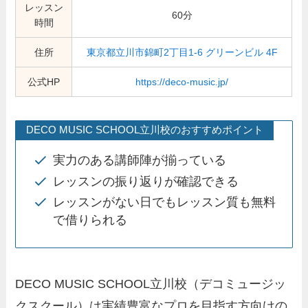
レッスン
60分
時間
住所
東京都立川市錦町2丁目1-6 グリーンビル 4F
公式HP
https://deco-music.jp/
DECO MUSIC SCHOOL立川校のおすすめポイント
実力のある講師陣が揃っている
レッスンの振り返りが確認できる
レッスンがない日でもレッスン質も無料
で借りられる
DECO MUSIC SCHOOL立川校（デコミュージッ
クスクール）は実績豊富なプロを目指す方向けの