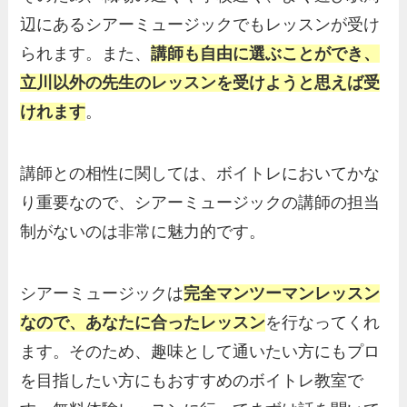
辺にあるシアーミュージックでもレッスンが受け
られます。また、
講師も自由に選ぶことができ、
立川以外の先生のレッスンを受けようと思えば受
けれます
。
講師との相性に関しては、ボイトレにおいてかな
り重要なので、シアーミュージックの講師の担当
制がないのは非常に魅力的です。
シアーミュージックは
完全マンツーマンレッスン
なので、あなたに合ったレッスン
を行なってくれ
ます。そのため、趣味として通いたい方にもプロ
を目指したい方にもおすすめのボイトレ教室で