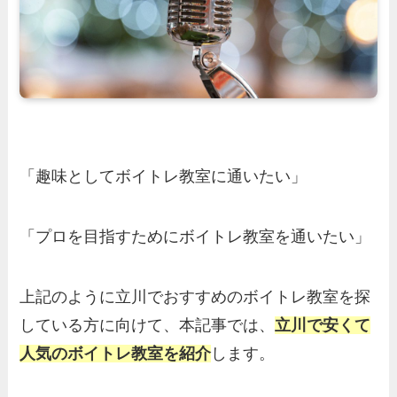
「趣味としてボイトレ教室に通いたい」
「プロを目指すためにボイトレ教室を通いたい」
上記のように立川でおすすめのボイトレ教室を探
している方に向けて、本記事では、
立川で安くて
人気のボイトレ教室を紹介
します。