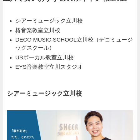
シアーミュージック立川校
椿音楽教室立川校
DECO MUSIC SCHOOL立川校（デコミュージ
ックスクール）
USボーカル教室立川校
EYS音楽教室立川スタジオ
シアーミュージック立川校