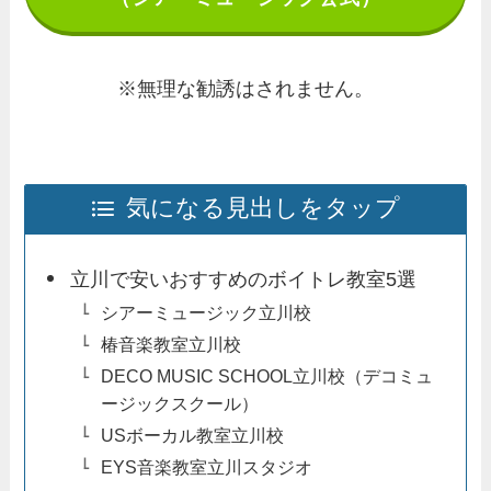
※無理な勧誘はされません。
気になる見出しをタップ
立川で安いおすすめのボイトレ教室5選
シアーミュージック立川校
椿音楽教室立川校
DECO MUSIC SCHOOL立川校（デコミュ
ージックスクール）
USボーカル教室立川校
EYS音楽教室立川スタジオ