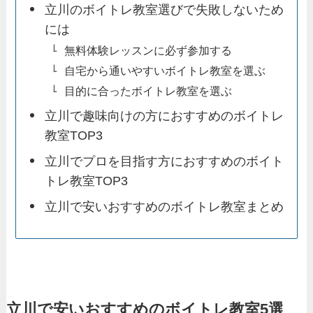
立川のボイトレ教室選びで失敗しないため
には
無料体験レッスンに必ず参加する
自宅から通いやすいボイトレ教室を選ぶ
目的に合ったボイトレ教室を選ぶ
立川で趣味向けの方におすすめのボイトレ
教室TOP3
立川でプロを目指す方におすすめのボイト
トレ教室TOP3
立川で安いおすすめのボイトレ教室まとめ
立川で安いおすすめのボイトレ教室5選