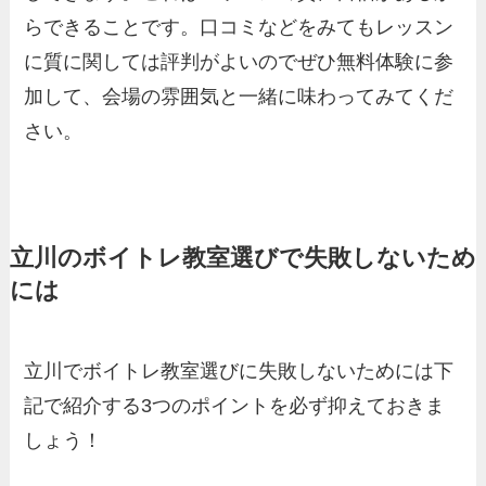
らできることです。口コミなどをみてもレッスン
に質に関しては評判がよいのでぜひ無料体験に参
加して、会場の雰囲気と一緒に味わってみてくだ
さい。
立川のボイトレ教室選びで失敗しないため
には
立川でボイトレ教室選びに失敗しないためには下
記で紹介する3つのポイントを必ず抑えておきま
しょう！