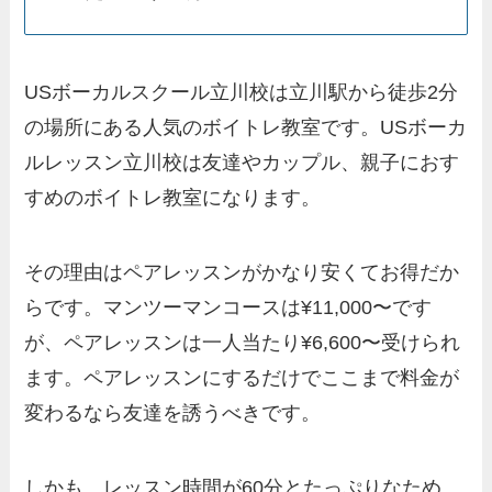
USボーカルスクール立川校は立川駅から徒歩2分
の場所にある人気のボイトレ教室です。USボーカ
ルレッスン立川校は友達やカップル、親子におす
すめのボイトレ教室になります。
その理由はペアレッスンがかなり安くてお得だか
らです。マンツーマンコースは¥11,000〜です
が、ペアレッスンは一人当たり¥6,600〜受けられ
ます。ペアレッスンにするだけでここまで料金が
変わるなら友達を誘うべきです。
しかも、レッスン時間が60分とたっぷりなため、