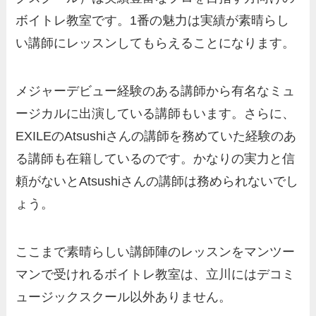
ボイトレ教室です。1番の魅力は実績が素晴らし
い講師にレッスンしてもらえることになります。
メジャーデビュー経験のある講師から有名なミュ
ージカルに出演している講師もいます。さらに、
EXILEのAtsushiさんの講師を務めていた経験のあ
る講師も在籍しているのです。かなりの実力と信
頼がないとAtsushiさんの講師は務められないでし
ょう。
ここまで素晴らしい講師陣のレッスンをマンツー
マンで受けれるボイトレ教室は、立川にはデコミ
ュージックスクール以外ありません。