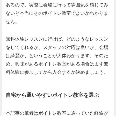
あるので、実際に会場に行って雰囲気を感じてみ
ないと本当にそのボイトレ教室でよいかわかりま
せん。
無料体験レッスンに行けば、どのようなレッスン
をしてくれるか、スタッフの対応は良いか、会場
は綺麗か、ということが大体わかります。そのた
め、興味があるボイトレ教室がある場合はまず無
料体験に参加してから入会するか決めましょう。
自宅から通いやすいボイトレ教室を選ぶ
本記事の筆者はボイトレ教室に通っていた経験が