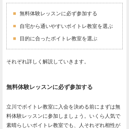
無料体験レッスンに必ず参加する
自宅から通いやすいボイトレ教室を選ぶ
目的に合ったボイトレ教室を選ぶ
それぞれ詳しく解説していきます。
無料体験レッスンに必ず参加する
立川でボイトレ教室に入会を決める前にまずは無
料体験レッスンに参加しましょう。いくら人気で
素晴らしいボイトレ教室でも、人それぞれ相性が