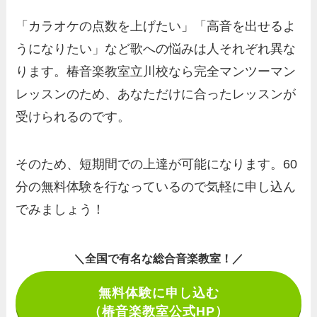
「カラオケの点数を上げたい」「高音を出せるよ
うになりたい」など歌への悩みは人それぞれ異な
ります。椿音楽教室立川校なら完全マンツーマン
レッスンのため、あなただけに合ったレッスンが
受けられるのです。
そのため、短期間での上達が可能になります。60
分の無料体験を行なっているので気軽に申し込ん
でみましょう！
＼全国で有名な総合音楽教室！／
無料体験に申し込む
（椿音楽教室公式HP）