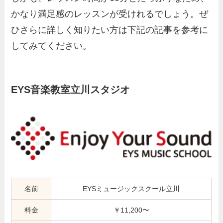
かなり満足感のレッスンが受けれるでしょう。ぜ
ひさらに詳しく知りたい方は下記の記事を参考に
してみてください。
EYS音楽教室立川スタジオ
名前
EYSミュージックスクール立川
料金
￥11,200〜