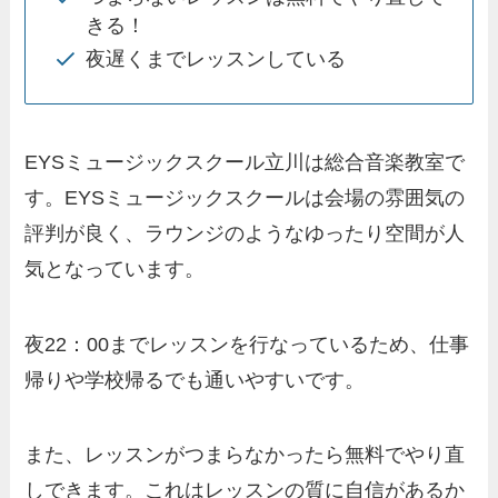
きる！
夜遅くまでレッスンしている
EYSミュージックスクール立川は総合音楽教室で
す。EYSミュージックスクールは会場の雰囲気の
評判が良く、ラウンジのようなゆったり空間が人
気となっています。
夜22：00までレッスンを行なっているため、仕事
帰りや学校帰るでも通いやすいです。
また、レッスンがつまらなかったら無料でやり直
しできます。これはレッスンの質に自信があるか