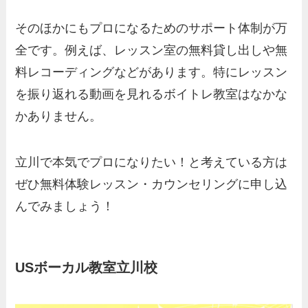
そのほかにもプロになるためのサポート体制が万
全です。例えば、レッスン室の無料貸し出しや無
料レコーディングなどがあります。特にレッスン
を振り返れる動画を見れるボイトレ教室はなかな
かありません。
立川で本気でプロになりたい！と考えている方は
ぜひ無料体験レッスン・カウンセリングに申し込
んでみましょう！
USボーカル教室立川校