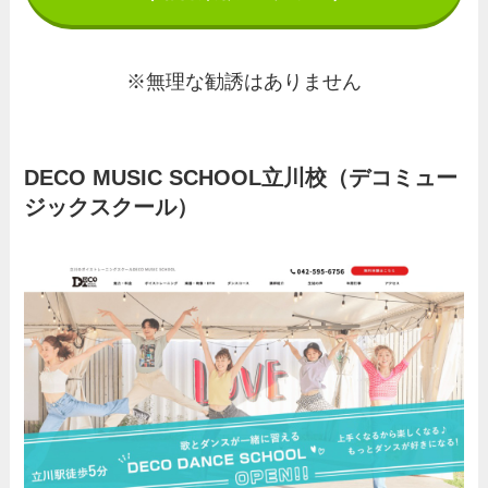
※無理な勧誘はありません
DECO MUSIC SCHOOL立川校（デコミュー
ジックスクール）