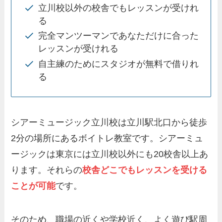
立川校以外の校舎でもレッスンが受けれ
る
完全マンツーマンであなただけに合った
レッスンが受けれる
自主練のためにスタジオが無料で借りれ
る
シアーミュージック立川校は立川駅北口から徒歩
2分の場所にあるボイトレ教室です。シアーミュ
ージックは東京には立川校以外にも20校舎以上あ
ります。それらの
校舎どこでもレッスンを受ける
ことが可能
です。
そのため、職場の近くや学校近く、よく遊び駅周