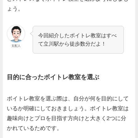
ょう。
今回紹介したボイトレ教室はすべ
て立川駅から徒歩数分だよ！
支配人
目的に合ったボイトレ教室を選ぶ
ボイトレ教室を選ぶ際は、自分が何を目的にして
いるか明確にしておきましょう。ボイトレ教室は
趣味向けとプロを目指す方向けと大きく2つに分
かれているためです。