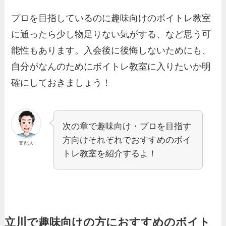
プロを目指しているのに趣味向けのボイトレ教室
に通ったら少し物足りない気がする、など思う可
能性もあります。入会後に後悔しないためにも、
自分がなんのためにボイトレ教室に入りたいか明
確にしておきましょう！
次の章で趣味向け・プロを目指す
方向けそれぞれでおすすめのボイ
支配人
トレ教室を紹介するよ！
立川で趣味向けの方におすすめのボイト