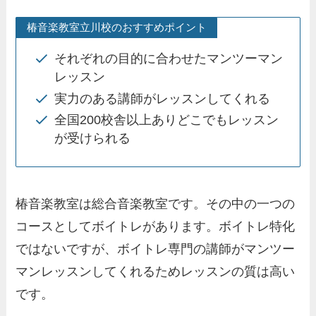
椿音楽教室立川校のおすすめポイント
それぞれの目的に合わせたマンツーマン
レッスン
実力のある講師がレッスンしてくれる
全国200校舎以上ありどこでもレッスン
が受けられる
椿音楽教室は総合音楽教室です。その中の一つの
コースとしてボイトレがあります。ボイトレ特化
ではないですが、ボイトレ専門の講師がマンツー
マンレッスンしてくれるためレッスンの質は高い
です。