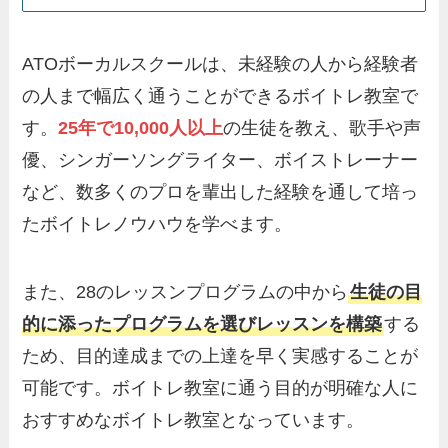
ATOボーカルスクールは、未経験の人から経験者
の人まで幅広く通うことができるボイトレ教室で
す。
25年で10,000人以上
の生徒を教え、歌手や声
優、シンガーソングライター、ボイストレーナー
など、数多くのプロを輩出した経験を通して培っ
たボイトレノウハウを学べます。
また、28のレッスンプログラムの中から
生徒の目
的に添ったプログラムを選びレッスンを構築
する
ため、目的達成までの上達を早く実感することが
可能です。ボイトレ教室に通う目的が明確な人に
おすすめなボイトレ教室となっています。