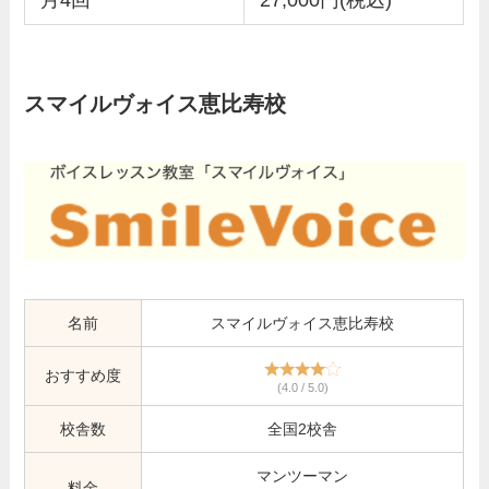
スマイルヴォイス恵比寿校
名前
スマイルヴォイス恵比寿校
おすすめ度
(4.0 / 5.0)
校舎数
全国2校舎
マンツーマン
料金