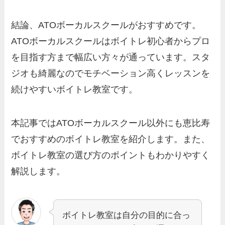
結論、ATOボーカルスクールがおすすめです。
ATOボーカルスクールはボイトレ初心者からプロ
を目指す方まで幅広い方々が通っています。スタ
ジオも綺麗なのでモチベーション高くレッスンを
続けやすいボイトレ教室です。
本記事ではATOボーカルスクール以外にも恵比寿
でおすすめのボイトレ教室を紹介します。また、
ボイトレ教室の選び方のポイントもわかりやすく
解説します。
ボイトレ教室は自分の目的に合っ