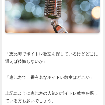
「恵比寿でボイトレ教室を探しているけどどこに
通えば後悔しないか」
「恵比寿で一番有名なボイトレ教室はどこか」
上記にように恵比寿の人気のボイトレ教室を探し
ている方も多いでしょう。