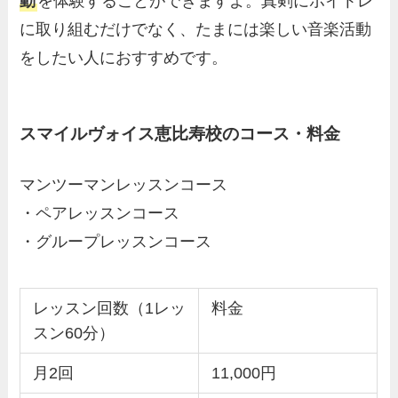
動
を体験することができますよ。真剣にボイトレ
に取り組むだけでなく、たまには楽しい音楽活動
をしたい人におすすめです。
スマイルヴォイス恵比寿校のコース・料金
マンツーマンレッスンコース
・ペアレッスンコース
・グループレッスンコース
レッスン回数（1レッ
料金
スン60分）
月2回
11,000円