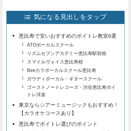
気になる見出しをタップ
恵比寿で安いおすすめのボイトレ教室6選
ATOボーカルスクール
リズムセブンアカデミー恵比寿駅前校
スマイルヴォイス恵比寿校
Beeカラボーカルスクール恵比寿
ガウディボーカル・ギタースクール
ゴーストノートレコーズ・渋谷恵比寿ボイ
トレ洋楽
東京ならシアーミュージックもおすすめ！
【カラオケコースあり】
恵比寿でボイトレ選びのポイント