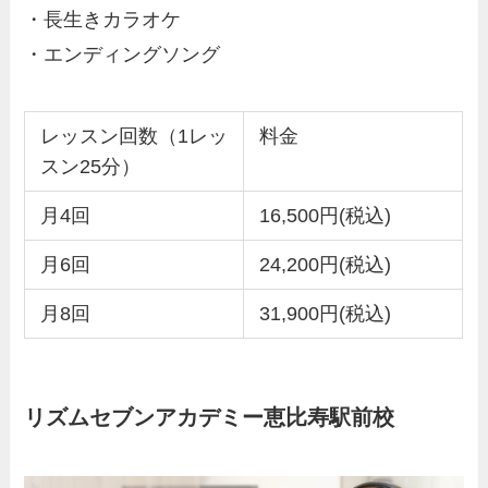
・長生きカラオケ
・エンディングソング
レッスン回数（1レッ
料金
スン25分）
月4回
16,500円(税込)
月6回
24,200円(税込)
月8回
31,900円(税込)
リズムセブンアカデミー恵比寿駅前校