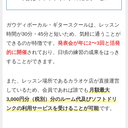
ガウディボーカル・ギタースクールは、レッスン
時間が30分・45分と短いため、気軽に通うことが
できるのが特徴です。
発表会が年に2〜3回と活発
的に開催
されており、日頃の練習の成果をはっき
することができます。
また、レッスン場所であるカラオケ店が直接運営
しているため、会員であれば誰でも
月額最大
3,000円分（税別）分のルーム代及びソフトドリ
ンクの利用サービスを受けることが可能
です。