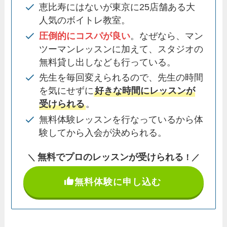
恵比寿にはないが東京に25店舗ある大
人気のボイトレ教室。
圧倒的にコスパが良い
。なぜなら、マン
ツーマンレッスンに加えて、スタジオの
無料貸し出しなども行っている。
先生を毎回変えられるので、先生の時間
を気にせずに
好きな時間にレッスンが
受けられる
。
無料体験レッスンを行なっているから体
験してから入会が決められる。
無料でプロのレッスンが受けられる
＼
！
／
無料体験に申し込む