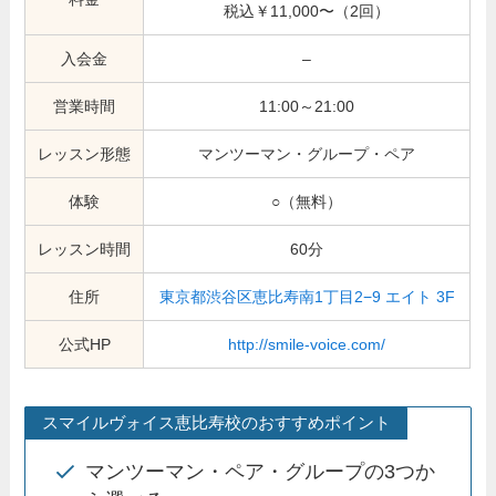
税込￥11,000〜（2回）
入会金
–
営業時間
11:00～21:00
レッスン形態
マンツーマン・グループ・ペア
体験
○（無料）
レッスン時間
60分
住所
東京都渋谷区恵比寿南1丁目2−9 エイト 3F
公式HP
http://smile-voice.com/
スマイルヴォイス恵比寿校のおすすめポイント
マンツーマン・ペア・グループの3つか