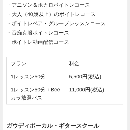
・アニソン＆ボカロボイトレコース
・大人（40歳以上）のボイトレコース
・ボイトレペア・グループレッスンコース
・音痴克服ボイトレコース
・ボイトレ動画配信コース
プラン
料金
1レッスン50分
5,500円(税込)
1レッスン50分＋Bee
11,000円(税込)
カラ放題パス
ガウディボーカル・ギタースクール