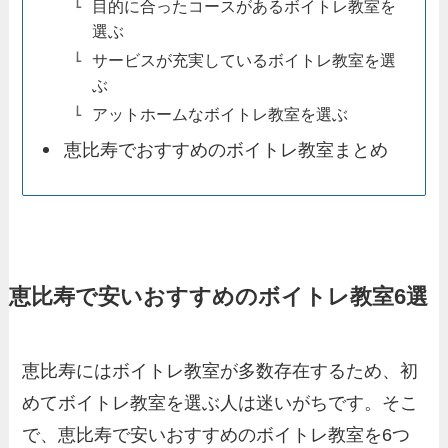
目的に合ったコースがあるボイトレ教室を
選ぶ
サービスが充実しているボイトレ教室を選
ぶ
アットホームなボイトレ教室を選ぶ
恵比寿でおすすめのボイトレ教室まとめ
恵比寿で安いおすすめのボイトレ教室6選
恵比寿にはボイトレ教室が多数存在するため、初
めてボイトレ教室を選ぶ人は迷いがちです。そこ
で、恵比寿で安いおすすめのボイトレ教室を6つ