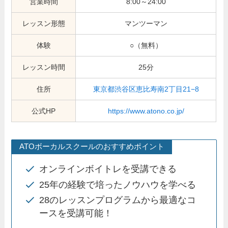
営業時間
8:00～24:00
レッスン形態
マンツーマン
体験
○（無料）
レッスン時間
25分
住所
東京都渋谷区恵比寿南2丁目21−8
公式HP
https://www.atono.co.jp/
ATOボーカルスクールのおすすめポイント
オンラインボイトレを受講できる
25年の経験で培ったノウハウを学べる
28のレッスンプログラムから最適なコ
ースを受講可能！