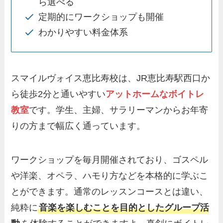
ら選べる
定期的にワークショップも開催
わかりやすい料金体系
スマイルヴォイス恵比寿校は、JR恵比寿駅西口か
ら徒歩2分と通いやすい
アットホームなボイトレ
教室
です。学生、主婦、サラリーマンからお年寄
りの方まで幅広く通っています。
ワークショップを毎月開催されており、ゴスペル
や洋楽、オペラ、ハモり方などを本格的に学ぶこ
とができます。通常のレッスンコースとは違い、
純粋に
音楽を楽しむことを目的としたグループ活