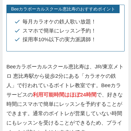
Beeカラボーカルスクール恵比寿のおすすめポイント
毎月カラオケの鉄人歌い放題！
スマホで簡単にレッスン予約！
採用率10%以下の実力派講師！
Beeカラボーカルスクール恵比寿は、JR/東京メト
ロ 恵比寿駅から徒歩2分にある「カラオケの鉄
人」で行われているボイトレ教室です。Beeカラ
サービスの
利用可能時間はほぼ24時間
で、好きな
時間にスマホで簡単にレッスンを予約することが
できます。通常のボイトレが営業していない時間
にもレッスンを受けることができるため、プライ