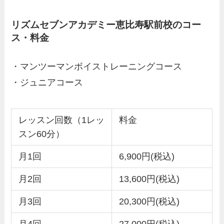
リズムセブンアカデミー恵比寿駅前校のコー
ス・料金
・マンツーマンボイストレーニングコース
・ジュニアコース
レッスン回数（1レッ
料金
スン60分）
月1回
6,900円(税込)
月2回
13,600円(税込)
月3回
20,300円(税込)
月4回
27,000円(税込)