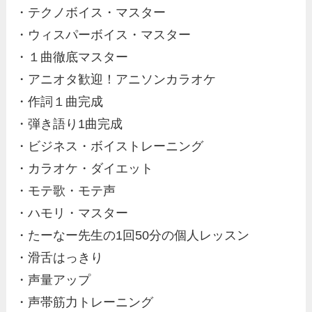
・テクノボイス・マスター
・ウィスパーボイス・マスター
・１曲徹底マスター
・アニオタ歓迎！アニソンカラオケ
・作詞１曲完成
・弾き語り1曲完成
・ビジネス・ボイストレーニング
・カラオケ・ダイエット
・モテ歌・モテ声
・ハモリ・マスター
・たーなー先生の1回50分の個人レッスン
・滑舌はっきり
・声量アップ
・声帯筋力トレーニング