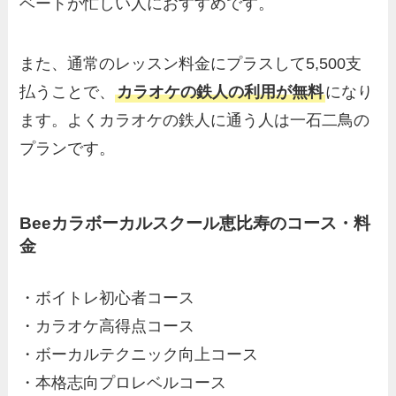
ベートが忙しい人におすすめです。
また、通常のレッスン料金にプラスして5,500支
払うことで、
カラオケの鉄人の利用が無料
になり
ます。よくカラオケの鉄人に通う人は一石二鳥の
プランです。
Beeカラボーカルスクール恵比寿のコース・料
金
・ボイトレ初心者コース
・カラオケ高得点コース
・ボーカルテクニック向上コース
・本格志向プロレベルコース