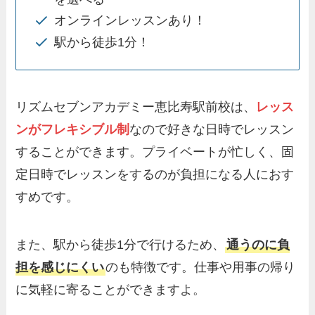
オンラインレッスンあり！
駅から徒歩1分！
リズムセブンアカデミー恵比寿駅前校は、
レッス
ンがフレキシブル制
なので好きな日時でレッスン
することができます。プライベートが忙しく、固
定日時でレッスンをするのが負担になる人におす
すめです。
また、駅から徒歩1分で行けるため、
通うのに負
担を感じにくい
のも特徴です。仕事や用事の帰り
に気軽に寄ることができますよ。