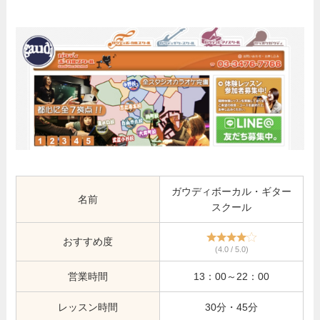
ガウディボーカル・ギター
名前
スクール
おすすめ度
(4.0 / 5.0)
営業時間
13：00～22：00
レッスン時間
30分・45分