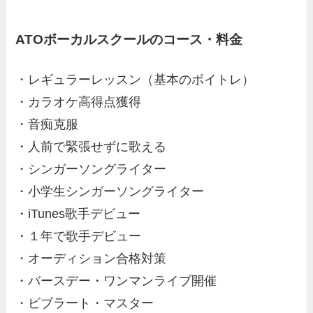
ATOボーカルスクールのコース・料金
・レギュラーレッスン（基本のボイトレ）
・カラオケ高得点獲得
・音痴克服
・人前で緊張せずに歌える
・シンガーソングライター
・小学生シンガーソングライター
・iTunes歌手デビュー
・１年で歌手デビュー
・オーディション合格対策
・バースデー・ワンマンライブ開催
・ビブラート・マスター