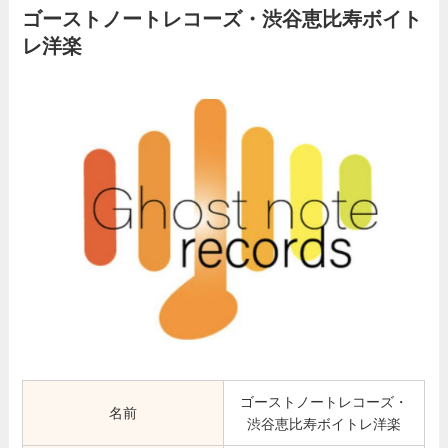
ゴーストノートレコーズ・渋谷恵比寿ボイト
レ洋楽
ゴーストノートレコーズ・
名前
渋谷恵比寿ボイトレ洋楽