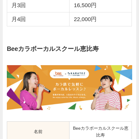
月3回
16,500円
月4回
22,000円
Beeカラボーカルスクール恵比寿
Beeカラボーカルスクール恵
名前
比寿