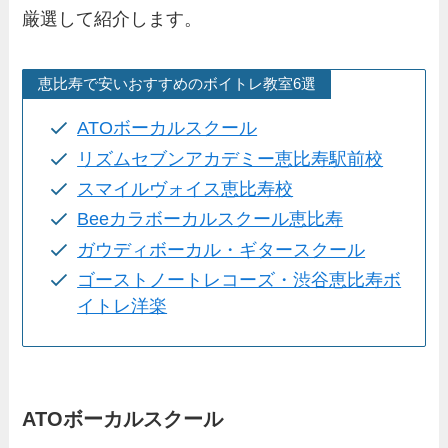
厳選して紹介します。
恵比寿で安いおすすめのボイトレ教室6選
ATOボーカルスクール
リズムセブンアカデミー恵比寿駅前校
スマイルヴォイス恵比寿校
Beeカラボーカルスクール恵比寿
ガウディボーカル・ギタースクール
ゴーストノートレコーズ・渋谷恵比寿ボ
イトレ洋楽
ATOボーカルスクール