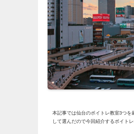
本記事では仙台のボイトレ教室3つを
して選んだので今回紹介するボイトレ