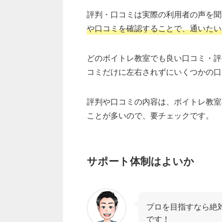
評判・口コミは実際の利用者の声を聞
や口コミを確認することで、通いたい
どのボイトレ教室でも良い口コミ・評
コミだけに左右されずにいくつかの口
評判や口コミの内容は、ボイトレ教室
ことが多いので、要チェックです。
サポート体制はよいか
プロを目指すなら絶
です！