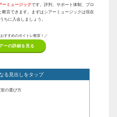
アーミュージック
です。評判、サポート体制、プロ
と断言できます。まずはシアーミュージックは現在
うちに入会しましょう。
番おすすめのボイトレ教室！／
アーの詳細を見る
なる見出しをタップ
教室の選び方