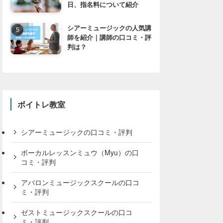
日、指名料について紹介
シアーミュージックの人気講
師を紹介｜講師の口コミ・評
判は？
ボイトレ教室
シアーミュージックの口コミ・評判
ボーカルレッスンミュウ（Myu）の口
コミ・評判
アバロンミュージックスクールの口コ
ミ・評判
ゼストミュージックスクールの口コ
ミ・評判