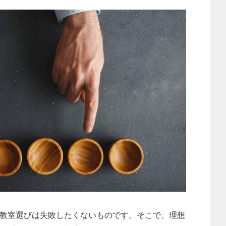
教室選びは失敗したくないものです。そこで、理想