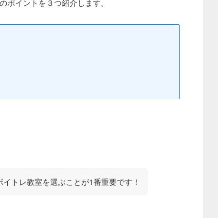
のポイントを３つ紹介します。
ボイトレ教室を選ぶことが1番重要です！