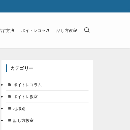
治す方法
ボイトレコラム
話し方教室
カテゴリー
ボイトレコラム
ボイトレ教室
地域別
話し方教室