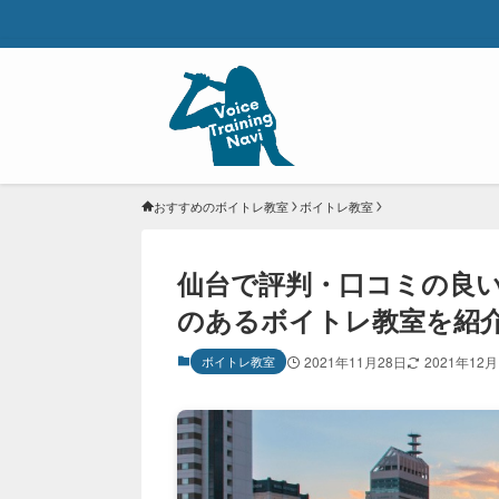
おすすめのボイトレ教室
ボイトレ教室
仙台で評判・口コミの良い
のあるボイトレ教室を紹
ボイトレ教室
2021年11月28日
2021年12月