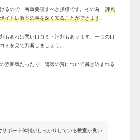
けるので一番重要視すべき指標です。その為、
評判
ボイトレ教室の事を深く知ることができます
。
判もあれば悪い口コミ・評判もあります。一つの口
コミを見て判断しましょう。
の雰囲気だったり、講師の質について書き込まれる
対サポート体制がしっかりしている教室が良い