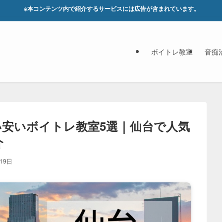
※本コンテンツ内で紹介するサービスには広告が含まれています。
ボイトレ教室
音痴
安いボイトレ教室5選｜仙台で人気
介
19日