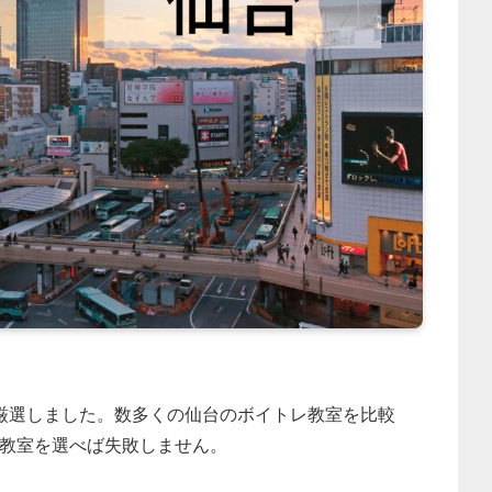
厳選しました。数多くの仙台のボイトレ教室を比較
教室を選べば失敗しません。