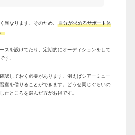
く異なります。そのため、
自分が求めるサポート体
。
ースを設けてたり、定期的にオーディションをして
です。
確認しておく必要があります。例えばシアーミュー
習室を借りることができます。どうせ同じぐらいの
したところを選んだ方がお得です。