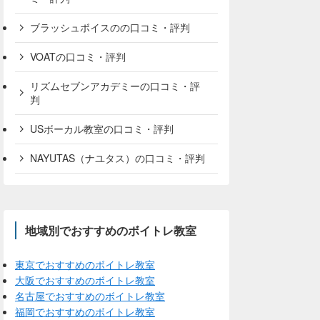
ブラッシュボイスのの口コミ・評判
VOATの口コミ・評判
リズムセブンアカデミーの口コミ・評
判
USボーカル教室の口コミ・評判
NAYUTAS（ナユタス）の口コミ・評判
地域別でおすすめのボイトレ教室
東京でおすすめのボイトレ教室
大阪でおすすめのボイトレ教室
名古屋でおすすめのボイトレ教室
福岡でおすすめのボイトレ教室