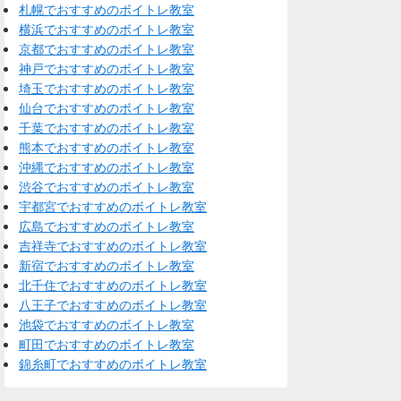
札幌でおすすめのボイトレ教室
横浜でおすすめのボイトレ教室
京都でおすすめのボイトレ教室
神戸でおすすめのボイトレ教室
埼玉でおすすめのボイトレ教室
仙台でおすすめのボイトレ教室
千葉でおすすめのボイトレ教室
熊本でおすすめのボイトレ教室
沖縄でおすすめのボイトレ教室
渋谷でおすすめのボイトレ教室
宇都宮でおすすめのボイトレ教室
広島でおすすめのボイトレ教室
吉祥寺でおすすめのボイトレ教室
新宿でおすすめのボイトレ教室
北千住でおすすめのボイトレ教室
八王子でおすすめのボイトレ教室
池袋でおすすめのボイトレ教室
町田でおすすめのボイトレ教室
錦糸町でおすすめのボイトレ教室