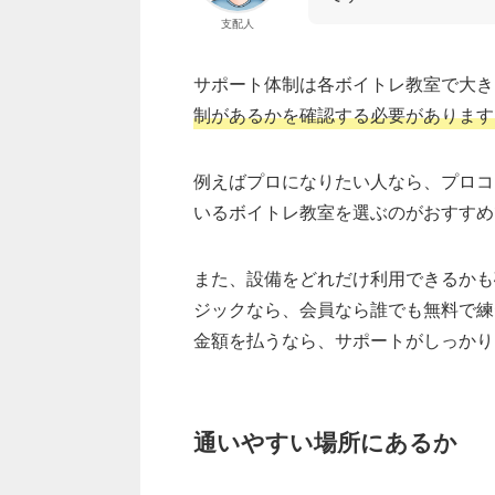
支配人
サポート体制は各ボイトレ教室で大き
制があるかを確認する必要があります
例えばプロになりたい人なら、プロコ
いるボイトレ教室を選ぶのがおすすめ
また、設備をどれだけ利用できるかも
ジックなら、会員なら誰でも無料で練
金額を払うなら、サポートがしっかり
通いやすい場所にあるか