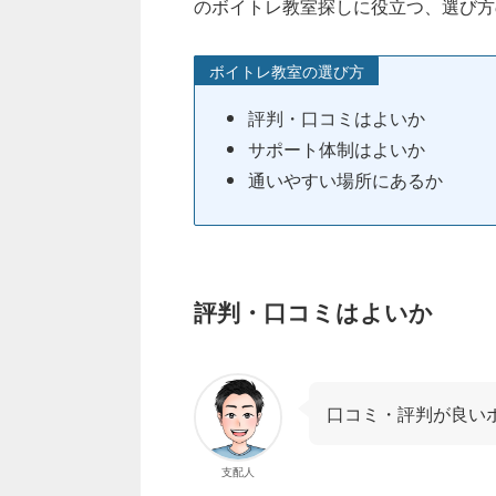
のボイトレ教室探しに役立つ、選び方
ボイトレ教室の選び方
評判・口コミはよいか
サポート体制はよいか
通いやすい場所にあるか
評判・口コミはよいか
口コミ・評判が良い
支配人