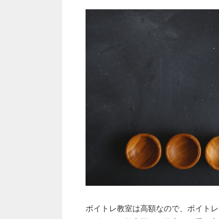
ボイトレ教室は高額なので、ボイトレ