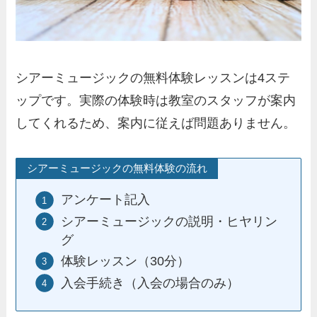
シアーミュージックの無料体験レッスンは4ステ
ップです。実際の体験時は教室のスタッフが案内
してくれるため、案内に従えば問題ありません。
シアーミュージックの無料体験の流れ
アンケート記入
シアーミュージックの説明・ヒヤリン
グ
体験レッスン（30分）
入会手続き（入会の場合のみ）