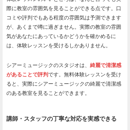
際に教室の雰囲気を見ることができる点です。口
コミや評判でもある程度の雰囲気は予測できます
が、あくまで噂に過ぎません。実際の教室の雰囲
気があなたにあっているかどうかを確かめるに
は、体験レッスンを受けるしかありません。
シアーミュージックのスタジオは、
綺麗で清潔感
があることで評判
です。無料体験レッスンを受け
ると、実際にシアーミュージックの綺麗で清潔感
のある教室を見ることができます。
講師・スタッフの丁寧な対応を実感できる