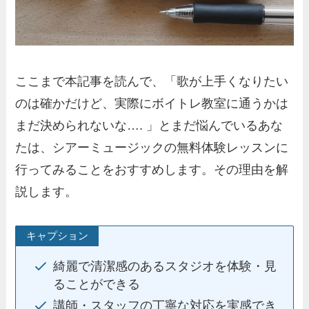
ここまで本記事を読んで、「歌が上手くなりたい
のは確かだけど、実際にボイトレ教室に通うかは
まだ決められないな…. 」とまだ悩んでいるあな
たは、シアーミュージックの無料体験レッスンに
行ってみることをおすすめします。その理由を解
説します。
キャプション
綺麗で清潔感のあるスタジオを体験・見
ることができる
講師・スタッフの丁寧な対応を実感でき