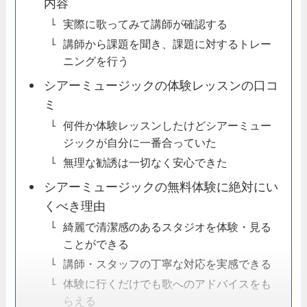
内容
実際に歌ってみて講師が確認する
講師から課題を聞き、課題に対するトレー
ニングを行う
シアーミュージックの体験レッスンの口コ
ミ
何件か体験レッスンしたけどシアーミュー
ジックが自分に一番合っていた
無理な勧誘は一切なく安心できた
シアーミュージックの無料体験に絶対にい
くべき理由
綺麗で清潔感のあるスタジオを体験・見る
ことができる
講師・スタッフの丁寧な対応を実感できる
体験に行くだけでも歌へのアドバイスをも
らえる