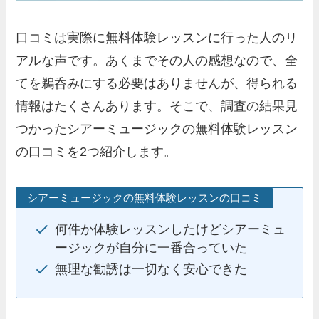
口コミは実際に無料体験レッスンに行った人のリ
アルな声です。あくまでその人の感想なので、全
てを鵜呑みにする必要はありませんが、得られる
情報はたくさんあります。そこで、調査の結果見
つかったシアーミュージックの無料体験レッスン
の口コミを2つ紹介します。
シアーミュージックの無料体験レッスンの口コミ
何件か体験レッスンしたけどシアーミュ
ージックが自分に一番合っていた
無理な勧誘は一切なく安心できた