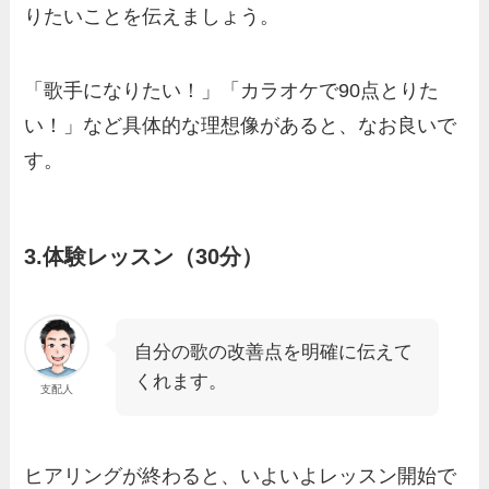
りたいことを伝えましょう。
「歌手になりたい！」「カラオケで90点とりた
い！」など具体的な理想像があると、なお良いで
す。
3.体験レッスン（30分）
自分の歌の改善点を明確に伝えて
くれます。
支配人
ヒアリングが終わると、いよいよレッスン開始で