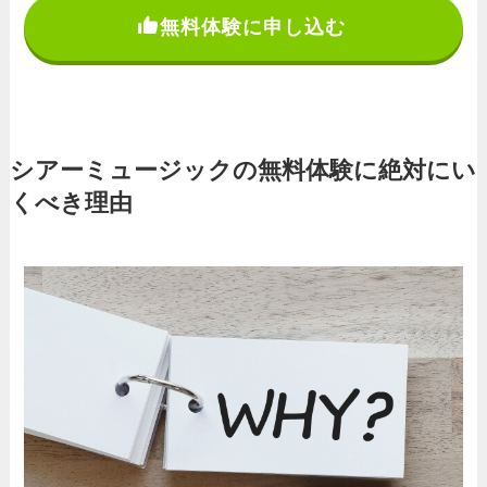
無料体験に申し込む
シアーミュージックの無料体験に絶対にい
くべき理由