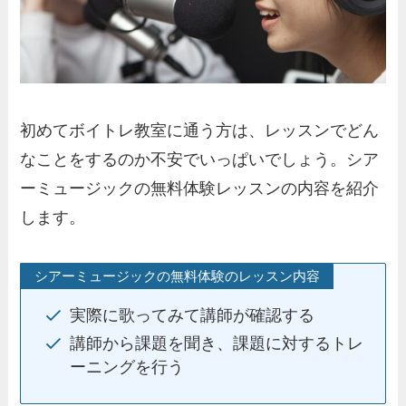
初めてボイトレ教室に通う方は、レッスンでどん
なことをするのか不安でいっぱいでしょう。シア
ーミュージックの無料体験レッスンの内容を紹介
します。
シアーミュージックの無料体験のレッスン内容
実際に歌ってみて講師が確認する
講師から課題を聞き、課題に対するトレ
ーニングを行う