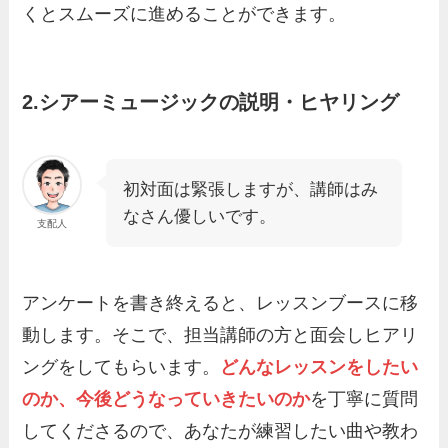
くとスムーズに進めることができます。
2.シアーミュージックの説明・ヒヤリング
初対面は緊張しますが、講師はみ
なさん優しいです。
支配人
アンケートを書き終えると、レッスンブースに移
動します。そこで、担当講師の方と面会しヒアリ
ングをしてもらいます。
どんなレッスンをしたい
のか、今後どうなっていきたいのか
を丁寧に質問
してくださるので、あなたが練習したい曲や教わ