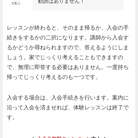
勧誘はありません！
支配人
レッスンが終わると、そのまま帰るか、入会の手
続きをするかの二択になります。講師から入会す
るかどうか尋ねられますので、答えるようにしま
しょう。家でじっくり考えることもできますの
で、無理に即答する必要はありません。一度持ち
帰ってじっくり考えるのも一つです。
入会する場合は、入会手続きを行います。案内に
沿って入会を済ませれば、体験レッスンは終了で
す。