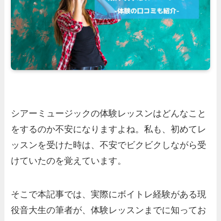
シアーミュージックの体験レッスンはどんなこと
をするのか不安になりますよね。私も、初めてレ
ッスンを受けた時は、不安でビクビクしながら受
けていたのを覚えています。
そこで本記事では、実際にボイトレ経験がある現
役音大生の筆者が、体験レッスンまでに知ってお