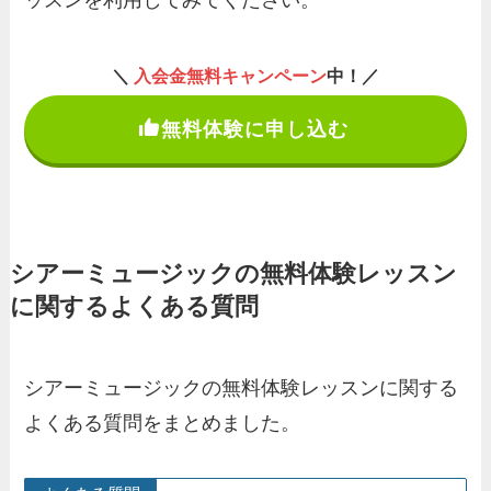
ッスンを利用してみてください。
＼
入会金無料キャンペーン
中！／
無料体験に申し込む
シアーミュージックの無料体験レッスン
に関するよくある質問
シアーミュージックの無料体験レッスンに関する
よくある質問をまとめました。