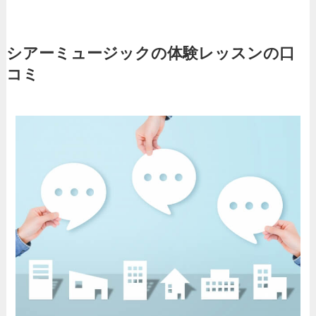
シアーミュージックの体験レッスンの口
コミ