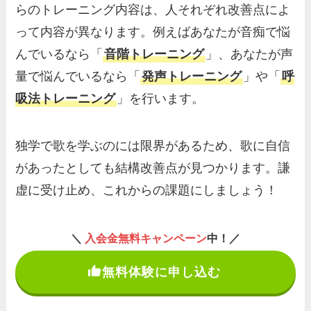
らのトレーニング内容は、人それぞれ改善点によ
って内容が異なります。例えばあなたが音痴で悩
んでいるなら「
音階トレーニング
」、あなたが声
量で悩んでいるなら「
発声トレーニング
」や「
呼
吸法トレーニング
」を行います。
独学で歌を学ぶのには限界があるため、歌に自信
があったとしても結構改善点が見つかります。謙
虚に受け止め、これからの課題にしましょう！
＼
入会金無料キャンペーン
中！／
無料体験に申し込む