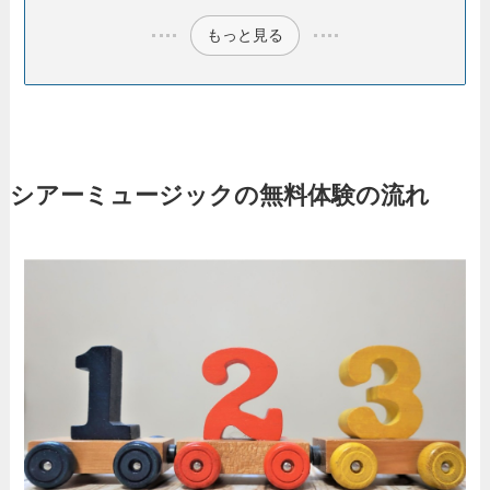
もっと見る
シアーミュージックの無料体験の流れ