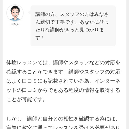
講師の方、スタッフの方はみなさ
ん親切で丁寧です。あなたにぴっ
支配人
たりな講師がきっと見つかりま
す！
体験レッスンでは、講師やスタッフなどの対応を
確認することができます。講師やスタッフの対応
はよく口コミにも記載されている為、インターネ
ットの口コミからでもある程度の情報を取得する
ことが可能です。
しかし、講師と自分との相性を確認する為には、
実際に教室に通ってレッスンを受ける必要があり