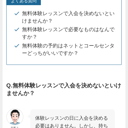
よくある質問
無料体験レッスンで入会を決めないとい
けませんか？
無料体験レッスンで必要なものはなんで
すか？
無料体験の予約はネットとコールセンタ
ーどっちがいいですか？
Q.無料体験レッスンで入会を決めないといけ
ませんか？
体験レッスンの日に入会を決める
必要はありません。しかし、持ち
支配人