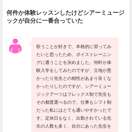
何件か体験レッスンしたけどシアーミュージ
ックが自分に一番合っていた
歌うことが好きで、本格的に習ってみ
たいと思ったため、ボイストレーニン
グに通うことを決めました。何軒か体
験入学をしてみたのですが、立地が悪
かったり先生との相性があまり良くな
かったりしたのですが、シアーミュー
ジックアーツはフレックス制で先生も
その都度選べるので、仕事もシフト制
だった私にはとても通いやすかったで
す。定休日もなく、出勤されている先
生の人数も多く、自分にあった先生を