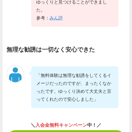
ゆっくりと見つけることができまし
た。
参考：
みん評
無理な勧誘は一切なく安心できた
「無料体験は無理な勧誘をしてくるイ
メージだったのですが、まったくなか
ったです。ゆっくり決めて大丈夫と言
ってくれたので安心しました」
＼
入会金無料キャンペーン
中！／