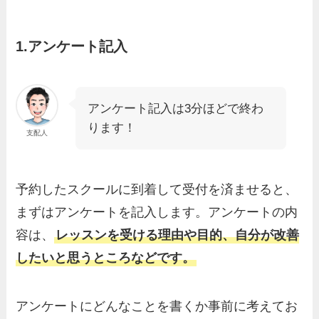
1.アンケート記入
アンケート記入は3分ほどで終わ
ります！
支配人
予約したスクールに到着して受付を済ませると、
まずはアンケートを記入します。アンケートの内
容は、
レッスンを受ける理由や目的、自分が改善
したいと思うところなどです。
アンケートにどんなことを書くか事前に考えてお