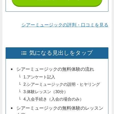
シアーミュージックの評判・口コミを見る
気になる見出しをタップ
シアーミュージックの無料体験の流れ
1.アンケート記入
2.シアーミュージックの説明・ヒヤリング
3.体験レッスン（30分）
4.入会手続き（入会の場合のみ）
シアーミュージックの無料体験のレッスン