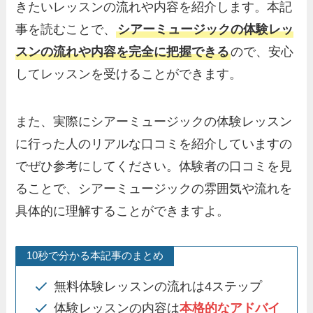
きたいレッスンの流れや内容を紹介します。本記
事を読むことで、
シアーミュージックの体験レッ
スンの流れや内容を完全に把握できる
ので、安心
してレッスンを受けることができます。
また、実際にシアーミュージックの体験レッスン
に行った人のリアルな口コミを紹介していますの
でぜひ参考にしてください。体験者の口コミを見
ることで、シアーミュージックの雰囲気や流れを
具体的に理解することができますよ。
10秒で分かる本記事のまとめ
無料体験レッスンの流れは4ステップ
体験レッスンの内容は
本格的なアドバイ