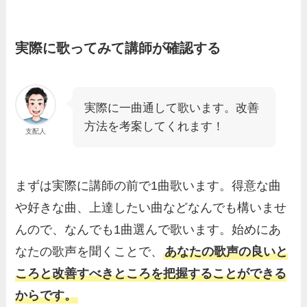
実際に歌ってみて講師が確認する
実際に一曲通して歌います。改善
方法を考案してくれます！
支配人
まずは実際に講師の前で1曲歌います。得意な曲
や好きな曲、上達したい曲などなんでも構いませ
んので、なんでも1曲選んで歌います。始めにあ
なたの歌声を聞くことで、
あなたの歌声の良いと
ころと改善すべきところを把握することができる
からです。