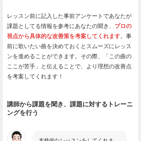
レッスン前に記入した事前アンケートであなたが
課題としてる情報を参考にあなたの聞き、
プロの
視点から具体的な改善策を考案してくれます
。事
前に歌いたい曲を決めておくとスムーズにレッス
ンを進めることができます。その際、「この曲の
ここが苦手」と伝えることで、より理想の改善点
を考案してくれます！
講師から課題を聞き、課題に対するトレーニ
ングを行う
本格的なレッスンをしてくれま