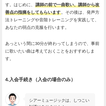
す。はじめに、
講師の前で一曲歌い、講師から改
善点の指摘をしてもらいます
。その後は、発声方
法トレーニングや音階トレーニングを実践して、
あなたの弱点の克服を行います。
あっという間に30分が終わってしまうので、事前
に歌いたい曲は考えておくことをおすすめしま
す。
4.入会手続き（入会の場合のみ）
シアーミュージックは、しつこい