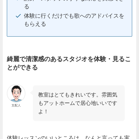
る
体験に行くだけでも歌へのアドバイスを
もらえる
綺麗で清潔感のあるスタジオを体験・見るこ
とができる
教室はとてもきれいです。雰囲気
もアットホームで居心地いいです
支配人
よ！
体験レッスンのいいところは、なんと言っても実