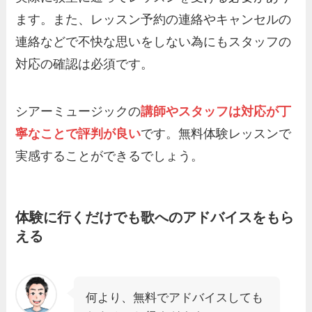
ます。また、レッスン予約の連絡やキャンセルの
連絡などで不快な思いをしない為にもスタッフの
対応の確認は必須です。
シアーミュージックの
講師やスタッフは対応が丁
寧なことで評判
が良い
です。無料体験レッスンで
実感することができるでしょう。
体験に行くだけでも歌へのアドバイスをもら
える
何より、無料でアドバイスしても