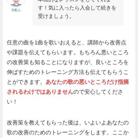
す！気に入ったら入会して続きを
支配人
受けましょう。
任意の曲を1曲を歌いおえると、講師から改善点
や課題を伝えてもらいます。もちろん悪いところ
の改善策も知ることになりますが、良いところを
伸ばすためのトレーニング方法も伝えてもらうこ
とができます。
あなたの歌の悪いところだけ指摘
されるわけではありません
ので安心してくださ
い！
改善策を教えてもらった後は、いよいよあなたの
歌の改善のためのトレーニングをします。ここか