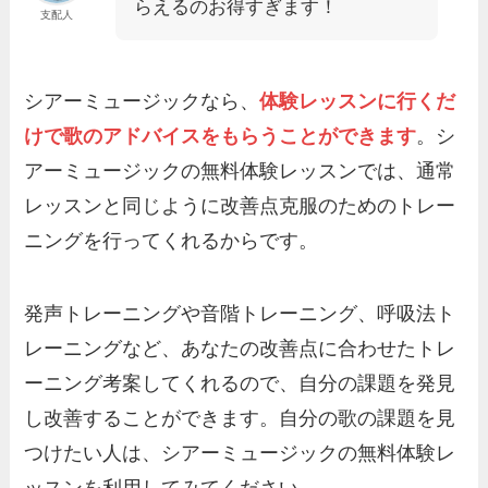
らえるのお得すぎます！
支配人
シアーミュージックなら、
体験レッスンに行くだ
けで歌のアドバイスをもらうことができます
。シ
アーミュージックの無料体験レッスンでは、通常
レッスンと同じように改善点克服のためのトレー
ニングを行ってくれるからです。
発声トレーニングや音階トレーニング、呼吸法ト
レーニングなど、あなたの改善点に合わせたトレ
ーニング考案してくれるので、自分の課題を発見
し改善することができます。自分の歌の課題を見
つけたい人は、シアーミュージックの無料体験レ