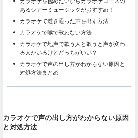
カラオケを極めたいならカラオケコースの
あるシアーミュージックがおすすめ！
カラオケで透き通った声を出す方法
カラオケで喉で歌わない方法
カラオケで地声で歌う人と歌うと声が変わ
る人がいるけどどっちがいい？
カラオケで声の出し方がわからない原因と
対処方法まとめ
カラオケで声の出し方がわからない原因
と対処方法