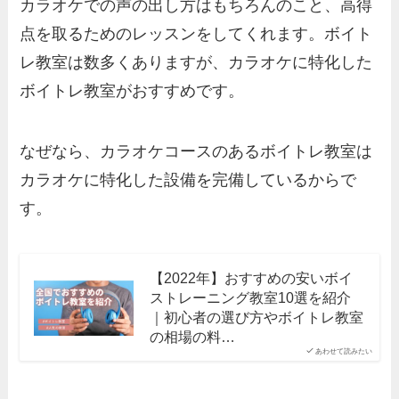
カラオケでの声の出し方はもちろんのこと、高得
点を取るためのレッスンをしてくれます。ボイト
レ教室は数多くありますが、カラオケに特化した
ボイトレ教室がおすすめです。
なぜなら、カラオケコースのあるボイトレ教室は
カラオケに特化した設備を完備しているからで
す。
【2022年】おすすめの安いボイ
ストレーニング教室10選を紹介
｜初心者の選び方やボイトレ教室
の相場の料…
あわせて読みたい