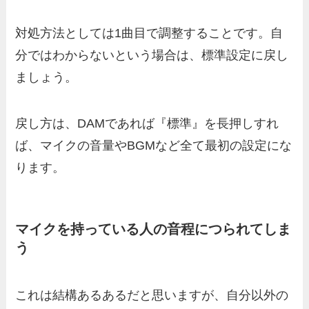
対処方法としては1曲目で調整することです。自
分ではわからないという場合は、標準設定に戻し
ましょう。
戻し方は、DAMであれば『標準』を長押しすれ
ば、マイクの音量やBGMなど全て最初の設定にな
ります。
マイクを持っている人の音程につられてしま
う
これは結構あるあるだと思いますが、自分以外の