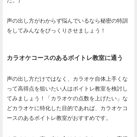
た。）
声の出し方がわからず悩んでいるなら秘密の特訓
をしてみんなをびっくりさせましょう！
カラオケコースのあるボイトレ教室に通う
声の出し方だけではなく、カラオケ自体上手くな
って高得点を狙いたい人はボイトレ教室を検討し
てみましょう！「カラオケの点数を上げたい」な
どカラオケに特化した目的であれば、カラオケコ
ースのあるボイトレ教室がおすすめです。