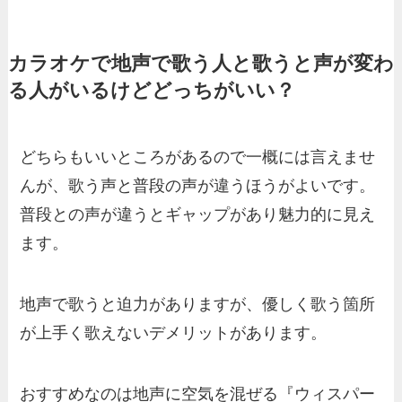
カラオケで地声で歌う人と歌うと声が変わ
る人がいるけどどっちがいい？
どちらもいいところがあるので一概には言えませ
んが、歌う声と普段の声が違うほうがよいです。
普段との声が違うとギャップがあり魅力的に見え
ます。
地声で歌うと迫力がありますが、優しく歌う箇所
が上手く歌えないデメリットがあります。
おすすめなのは地声に空気を混ぜる『ウィスパー