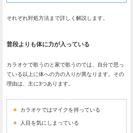
それぞれ対処方法まで詳しく解説します。
普段よりも体に力が入っている
カラオケで歌うのと家で歌うのでは、自分で思っ
ている以上に体への力の入りが異なります。その
理由は、主に3つあります。
カラオケではマイクを持っている
人目を気にしまっている