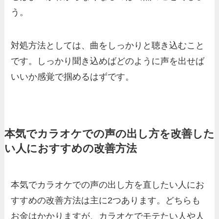
う。
対処方法としては、曲をしっかりと聴き込むこと
です。しっかり聞き込めばどのように声を出せば
いいか感覚で掴めるはずです。
本気でカラオケでの声の出し方を改善した
い人におすすめの改善方法
本気でカラオケでの声の出し方を直したい人にお
すすめの改善方法は主に2つあります。どちらも
お金はかかりますが、カラオケでモテたい人や人