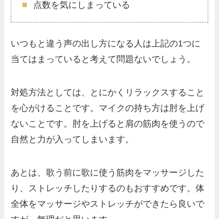
点数を気にしまっている
いつもと違う声の出し方になる人は上記の1つに
当てはまっていると考えて問題ないでしょう。
対処方法としては、とにかくリラックスすること
を心がけることです。マイクの持ち方は肘を上げ
ないことです。肘を上げると肩の筋肉を使うので
自然と力が入ってしまいます。
あとは、歌う前に歌に使う筋肉をマッサージした
り、ストレッチしたりするのもおすすめです。体
全体をマッサージやストレッチができたら良いで