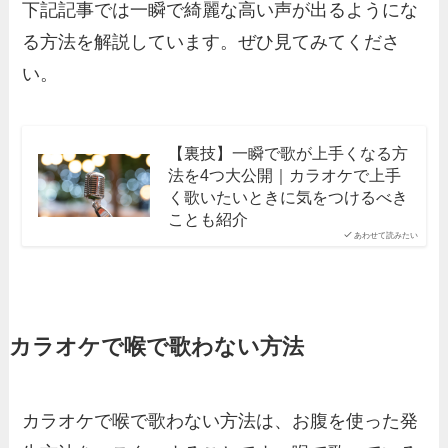
下記記事では一瞬で綺麗な高い声が出るようにな
る方法を解説しています。ぜひ見てみてくださ
い。
【裏技】一瞬で歌が上手くなる方
法を4つ大公開｜カラオケで上手
く歌いたいときに気をつけるべき
ことも紹介
あわせて読みたい
カラオケで喉で歌わない方法
カラオケで喉で歌わない方法は、お腹を使った発