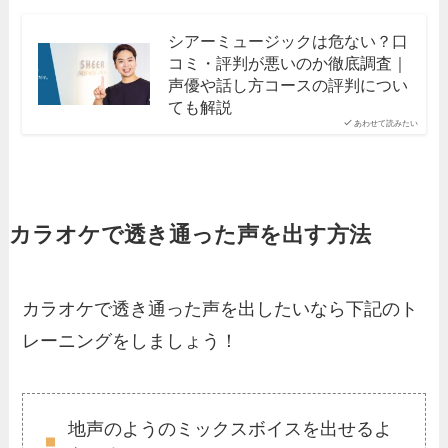
シアーミュージックは危ない？口
コミ・評判が悪いのか徹底調査｜
声優や話し方コースの評判につい
ても解説
あわせて読みたい
カラオケで透き通った声を出す方法
カラオケで透き通った声を出したいなら下記のト
レーニングをしましょう！
地声のようのミックスボイスを出せるよ