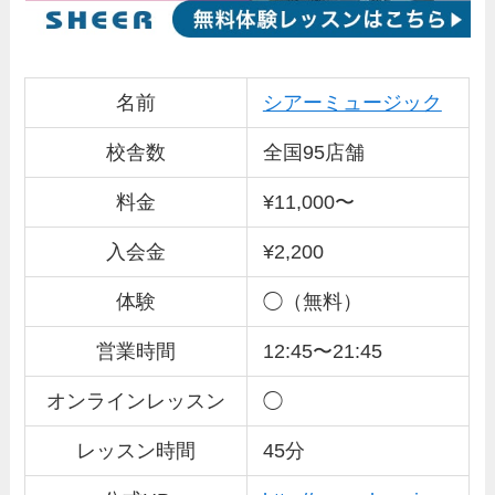
名前
シアーミュージック
校舎数
全国95店舗
料金
¥11,000〜
入会金
¥2,200
体験
◯（無料）
営業時間
12:45〜21:45
オンラインレッスン
◯
レッスン時間
45分