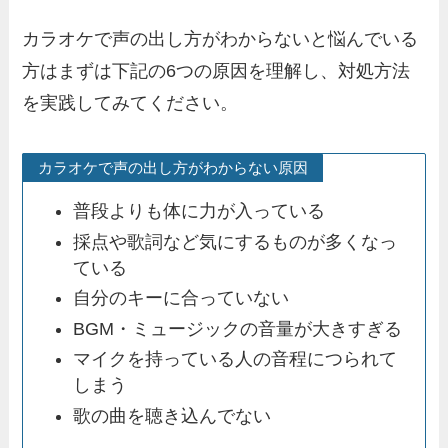
カラオケで声の出し方がわからないと悩んでいる
方はまずは下記の6つの原因を理解し、対処方法
を実践してみてください。
カラオケで声の出し方がわからない原因
普段よりも体に力が入っている
採点や歌詞など気にするものが多くなっ
ている
自分のキーに合っていない
BGM・ミュージックの音量が大きすぎる
マイクを持っている人の音程につられて
しまう
歌の曲を聴き込んでない