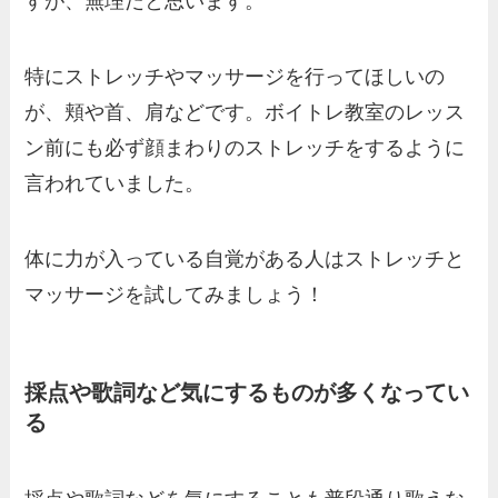
すが、無理だと思います。
特にストレッチやマッサージを行ってほしいの
が、頬や首、肩などです。ボイトレ教室のレッス
ン前にも必ず顔まわりのストレッチをするように
言われていました。
体に力が入っている自覚がある人はストレッチと
マッサージを試してみましょう！
採点や歌詞など気にするものが多くなってい
る