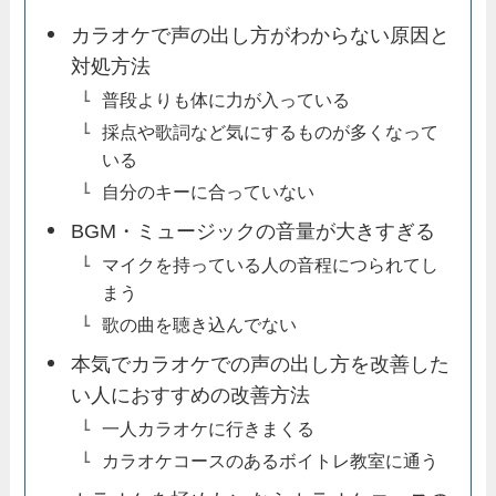
カラオケで声の出し方がわからない原因と
対処方法
普段よりも体に力が入っている
採点や歌詞など気にするものが多くなって
いる
自分のキーに合っていない
BGM・ミュージックの音量が大きすぎる
マイクを持っている人の音程につられてし
まう
歌の曲を聴き込んでない
本気でカラオケでの声の出し方を改善した
い人におすすめの改善方法
一人カラオケに行きまくる
カラオケコースのあるボイトレ教室に通う