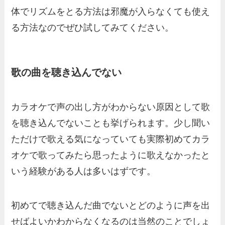
体でリズムをとる方法は邪魔が入らなくても使え
る方法なのでぜひ試してみてください。
歌の曲を聴き込んでない
カラオケで声の出し方がわからない原因として歌
を聴き込んでないことも挙げられます。少し聞い
ただけで歌える気になっていても実際初めてカラ
オケで歌ってみたら思ったように歌えなかったと
いう経験がある人は多いはずです。
初めてで聴き込んだ曲でないとどのように声を出
せばよいかわからなくなるのは当然のことでしょ