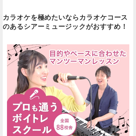
カラオケを極めたいならカラオケコース
のあるシアーミュージックがおすすめ！