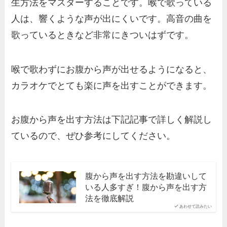
生方法をマスターすることです。喉で歌っている
人は、響くような声が出にくいです。高音の曲を
歌っているときなど非常にきついはずです。
喉で歌わずにお腹から声が出せるようになると、
カラオケでとても楽に声を出すことができます。
お腹から声を出す方法は下記記事で詳しく解説し
ているので、ぜひ参考にしてください。
腹から声を出す方法を勘違いして
いる人多すぎ！腹から声を出す方
法を徹底解説
あわせて読みたい