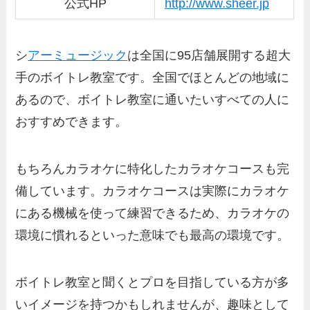
公式HP
http://www.sheer.jp
シ
アーミュージック
は全国に95店舗展開する超大
手のボイトレ教室です。全国でほとんどの地域に
あるので、ボイトレ教室に通いたいすべての人に
おすすめできます。
もちろんカラオケに特化したカラオケコースも完
備しています。カラオケコースは実際にカラオケ
にある機械を使って練習できるため、カラオケの
環境に慣れるといった意味でも最高の環境です。
ボイトレ教室と聞くとプロを目指している方が多
いイメージを持つかもしれませんが、趣味として