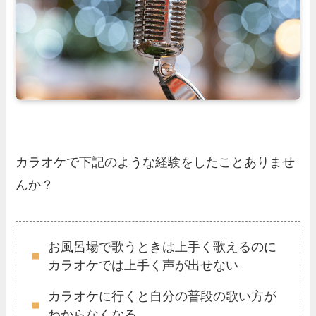
カラオケで下記のような経験をしたことありませ
んか？
お風呂場で歌うときは上手く歌えるのに
カラオケでは上手く声が出せない
カラオケに行くと自分の普段の歌い方が
わからなくなる