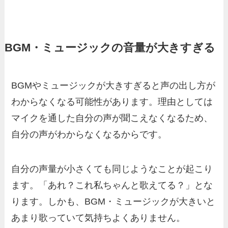
BGM・ミュージックの音量が大きすぎる
BGMやミュージックが大きすぎると声の出し方が
わからなくなる可能性があります。理由としては
マイクを通した自分の声が聞こえなくなるため、
自分の声がわからなくなるからです。
自分の声量が小さくても同じようなことが起こり
ます。「あれ？これ私ちゃんと歌えてる？」とな
ります。しかも、BGM・ミュージックが大きいと
あまり歌っていて気持ちよくありません。