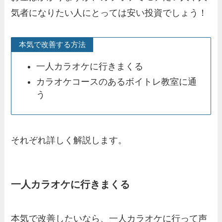
気者になりたい人にとっては安い投資でしょう！
本気で改善する方法
一人カラオケに行きまくる
カラオケコースのあるボイトレ教室に通
う
それぞれ詳しく解説します。
一人カラオケに行きまくる
本気で改善したいなら、一人カラオケに行って声