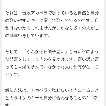
それは、普段アカペラで歌っていると自然と自分
の歌いやすいキーに変えて歌っているのです。自
覚はないかもしれませんが、かなり多くの人がこ
の勘違いをしています。
そして、「なんか今日調子悪い」と言い訳のよう
な発言をしてしまうのを見かけます。言い訳と言
っても音楽を学んでいなかった人は仕方がないこ
とです。
解決方法は、アカペラで歌わないようにすること
とカラオケのキーを自分に合わせることの2つで
す。