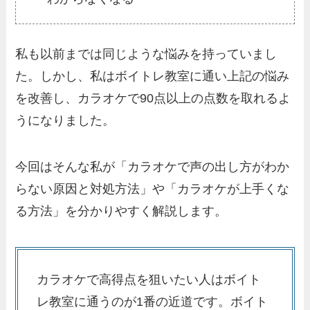
私も以前までは同じような悩みを持っていまし
た。しかし、私はボイトレ教室に通い上記の悩み
を改善し、カラオケで90点以上の点数を取れるよ
うになりました。
今回はそんな私が「カラオケで声の出し方がわか
らない原因と対処方法」や「カラオケが上手くな
る方法」を分かりやすく解説します。
カラオケで高得点を狙いたい人はボイト
レ教室に通うのが1番の近道です。ボイト