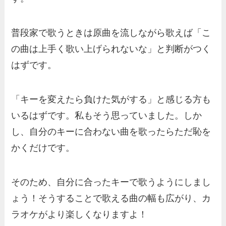
普段家で歌うときは原曲を流しながら歌えば「こ
の曲は上手く歌い上げられないな」と判断がつく
はずです。
「キーを変えたら負けた気がする」と感じる方も
いるはずです。私もそう思っていました。しか
し、自分のキーに合わない曲を歌ったらただ恥を
かくだけです。
そのため、自分に合ったキーで歌うようにしまし
ょう！そうすることで歌える曲の幅も広がり、カ
ラオケがより楽しくなりますよ！