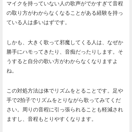
マイクを持っていない人の歌声がでかすぎて音程
の取り方がわからなくなることがある経験を持っ
ている人は多いはずです。
しかも、大きく歌って邪魔してくる人は、なぜか
勝手にハモってきたり、音痴だったりします。そ
うすると自分の歌い方がわからなくなりますよ
ね。
この対処方法は体でリズムをとることです。足や
手で2拍子でリズムをとりながら歌ってみてくだ
さい。周りの音程に引っ張られることも軽減され
ますし、音程もとりやすくなります。