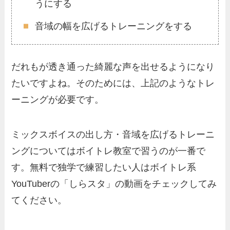
うにする
音域の幅を広げるトレーニングをする
だれもが透き通った綺麗な声を出せるようになり
たいですよね。そのためには、上記のようなトレ
ーニングが必要です。
ミックスボイスの出し方・音域を広げるトレーニ
ングについてはボイトレ教室で習うのが一番で
す。無料で独学で練習したい人はボイトレ系
YouTuberの「しらスタ」の動画をチェックしてみ
てください。