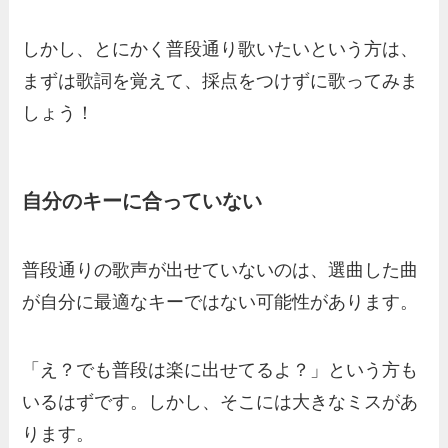
しかし、とにかく普段通り歌いたいという方は、
まずは歌詞を覚えて、採点をつけずに歌ってみま
しょう！
自分のキーに合っていない
普段通りの歌声が出せていないのは、選曲した曲
が自分に最適なキーではない可能性があります。
「え？でも普段は楽に出せてるよ？」という方も
いるはずです。しかし、そこには大きなミスがあ
ります。