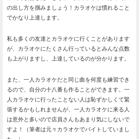
の出し方を掴みましょう！カラオケは慣れること
でかなり上達します。
私も多くの友達とカラオケに行くことがあります
が、カラオケにたくさん行っているとみんな点数
も上がりますし、上達しているのが分かります。
また、一人カラオケだと同じ曲を何度も練習でき
るので、自分の十八番も作ることができます。一
人カラオケに行ったことない人は恥ずかしくて緊
張するかもしれませんが、一人カラオケに来る人
は意外と多いので店員さんもあまり気にしないで
すよ！（筆者は元々カラオケでバイトしていまし