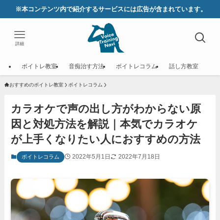
※本コンテンツ内で紹介するサービスには広告が含まれています。
詳細
ボイトレ教室
音痴治す方法
ボイトレコラム
話し方教室
おすすめのボイトレ教室
ボイトレコラム
カラオケで声の出し方がわからない原
因と対処方法を解説｜本気でカラオケ
が上手くなりたい人におすすめの方法
2022年5月1日
2022年7月18日
ボイトレコラム