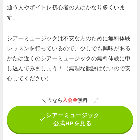
通う人やボイトレ初心者の人はかなり多くいま
す。
シアーミュージックは不安な方のために無料体験
レッスンを行っているので、少しでも興味がある
かたは近くのシアーミュージックの無料体験に申
し込んでみましょう！（無理な勧誘はないので安
心してください）
＼ 今なら
入会金
無料！ ／
シアーミュージック
公式HPを見る