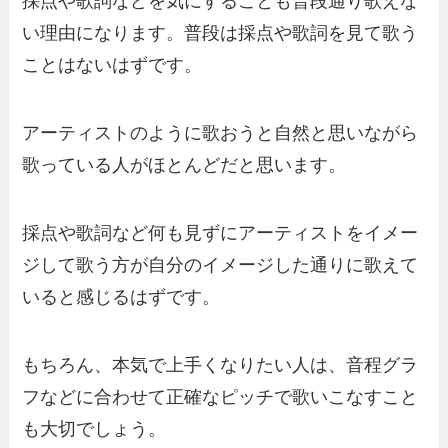
採点や歌詞などを気にすることも普段通り歌えな
い理由になります。普段は採点や歌詞を見て歌う
ことはないはずです。
アーティストのように歌おうと自然と思いながら
歌っている人がほとんどだと思います。
採点や歌詞など何も見ずにアーティストをイメー
ジして歌う方が自分のイメージした通りに歌えて
いると感じるはずです。
もちろん、本気で上手くなりたい人は、音程グラ
フなどに合わせて正確なピッチで歌いこなすこと
も大切でしょう。