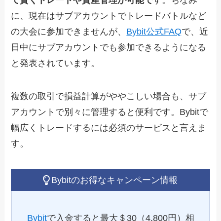
に、現在はサブアカウントでトレードバトルなど
の大会に参加できませんが、
Bybit公式FAQ
で、近
日中にサブアカウントでも参加できるようになる
と発表されています。
複数の取引で損益計算がややこしい場合も、サブ
アカウントで別々に管理すると便利です。Bybitで
幅広くトレードするには必須のサービスと言えま
す。
Bybitのお得なキャンペーン情報
Bybit
で入金すると最大＄30（4,800円）相