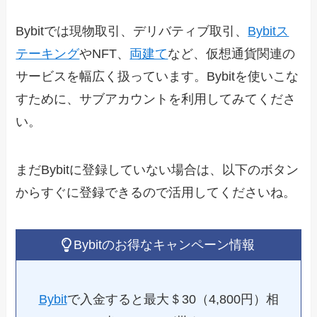
Bybitでは現物取引、デリバティブ取引、
Bybitス
テーキング
やNFT、
両建て
など、仮想通貨関連の
サービスを幅広く扱っています。Bybitを使いこな
すために、サブアカウントを利用してみてくださ
い。
まだBybitに登録していない場合は、以下のボタン
からすぐに登録できるので活用してくださいね。
Bybitのお得なキャンペーン情報
Bybit
で入金すると最大＄30（4,800円）相