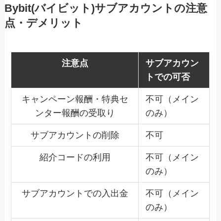
Bybit(バイビット)サブアカウントの注意
点・デメリット
注意点
サブアカウン
トでの可否
キャンペーン報酬・特典セ
不可（メイン
ンター報酬の受取り
のみ）
サブアカウントの削除
不可
紹介コードの利用
不可（メイン
のみ）
サブアカウントでの入出金
不可（メイン
のみ）