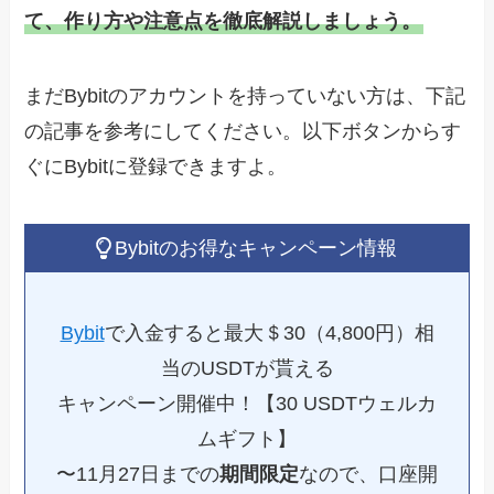
て、作り方や注意点を徹底解説しましょう。
まだBybitのアカウントを持っていない方は、下記
の記事を参考にしてください。以下ボタンからす
ぐにBybitに登録できますよ。
Bybitのお得なキャンペーン情報
Bybit
で入金すると最大＄30（4,800円）相
当のUSDTが貰える
キャンペーン開催中！【30 USDTウェルカ
ムギフト】
〜11月27日までの
期間限定
なので、口座開