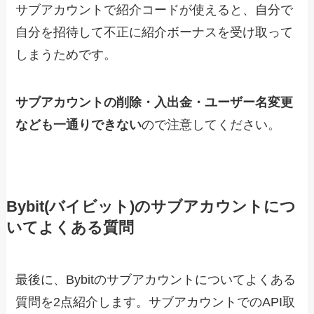
サブアカウントで紹介コードが使えると、自分で
自分を招待して不正に紹介ボーナスを受け取って
しまうためです。
サブアカウントの削除・入出金・ユーザー名変更
なども一通りできない
ので注意してください。
Bybit(バイビット)のサブアカウントにつ
いてよくある質問
最後に、Bybitのサブアカウントについてよくある
質問を2点紹介します。サブアカウントでのAPI取