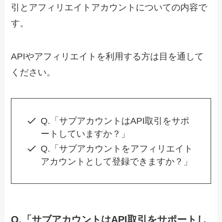
引とアフィリエイトアカウントについての内容で
す。
APIやアフィリエイトを利用する方は目を通して
ください。
Q.「サブアカウントはAPI取引をサポ
ートしていますか？」
Q.「サブアカウントをアフィリエイト
アカウントとして登録できますか？」
Q.「サブアカウントはAPI取引をサポートし