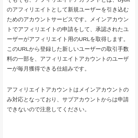
のアフィリエイトとして新規ユーザーを引き込む
ためのアカウントサービスです。メインアカウン
トでアフィリエイトの申請をして、承認されたユ
ーザーがアフィリエイト用のURLを取得します。
このURLから登録した新しいユーザーの取引手数
料の一部を、アフィリエイトアカウントのユーザ
ーが毎月獲得できる仕組みです。
アフィリエイトアカウントはメインアカウントの
み対応となっており、サブアカウントからは申請
できないので注意してください。