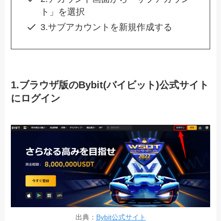
ト」を選択
3.サブアカウントを新規作成する
1.ブラウザ版のBybit(バイビット)公式サイト
にログイン
出典：
Bybit公式サイト