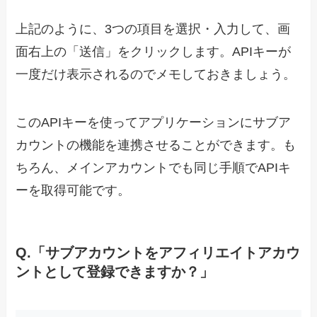
上記のように、3つの項目を選択・入力して、画
面右上の「送信」をクリックします。APIキーが
一度だけ表示されるのでメモしておきましょう。
このAPIキーを使ってアプリケーションにサブア
カウントの機能を連携させることができます。も
ちろん、メインアカウントでも同じ手順でAPIキ
ーを取得可能です。
Q.「サブアカウントをアフィリエイトアカウ
ントとして登録できますか？」