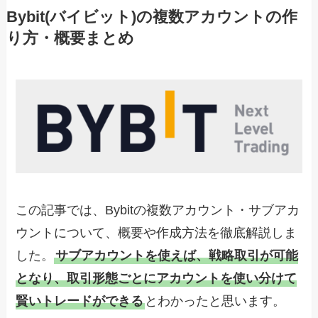
Bybit(バイビット)の複数アカウントの作
り方・概要まとめ
この記事では、Bybitの複数アカウント・サブアカ
ウントについて、概要や作成方法を徹底解説しま
した。
サブアカウントを使えば、戦略取引が可能
となり、取引形態ごとにアカウントを使い分けて
賢いトレードができる
とわかったと思います。