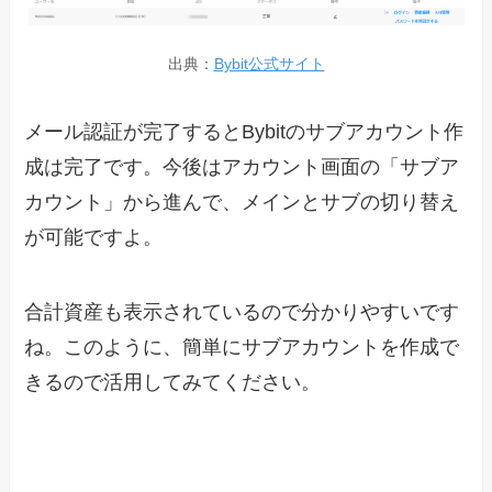
出典：
Bybit公式サイト
メール認証が完了するとBybitのサブアカウント作
成は完了です。今後はアカウント画面の「サブア
カウント」から進んで、メインとサブの切り替え
が可能ですよ。
合計資産も表示されているので分かりやすいです
ね。このように、簡単にサブアカウントを作成で
きるので活用してみてください。