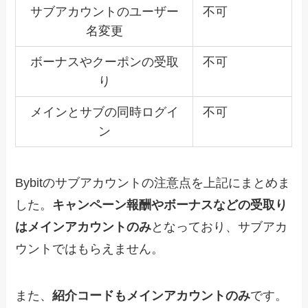
サブアカウントのユーザー
不可
名変更
ボーナスやクーポンの受取
不可
り
メインとサブの同時ログイ
不可
ン
Bybitのサブアカウントの注意点を上記にまとめま
した。
キャンペーン報酬やボーナスなどの受取り
はメインアカウントのみ
となっており、サブアカ
ウントではもらえません。
また、
紹介コードもメインアカウントのみ
です。