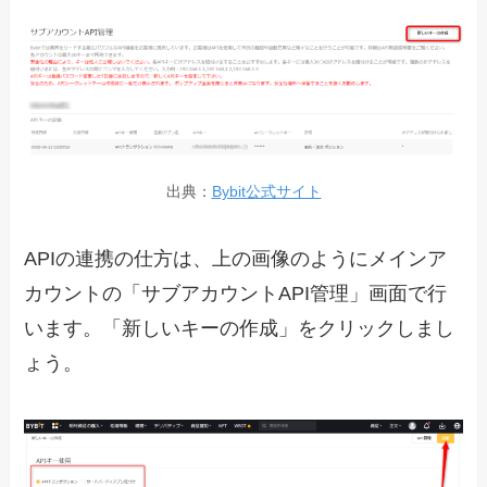
出典：
Bybit公式サイト
APIの連携の仕方は、上の画像のようにメインア
カウントの「サブアカウントAPI管理」画面で行
います。「新しいキーの作成」をクリックしまし
ょう。