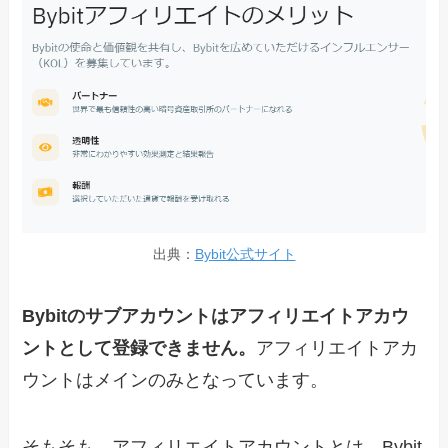
出典：
Bybit公式サイト
Bybitのサブアカウントはアフィリエイトアカウ
ントとして登録できません。
アフィリエイトアカ
ウントはメインのみとなっています。
そもそも、アフィリエイトアカウントとは、Bybit