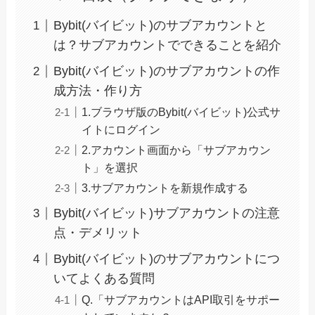
Bybit(バイビット)のサブアカウントと
は？サブアカウントでできることを紹介
Bybit(バイビット)のサブアカウントの作
成方法・作り方
1.ブラウザ版のBybit(バイビット)公式サ
イトにログイン
2.アカウント画面から「サブアカウン
ト」を選択
3.サブアカウントを新規作成する
Bybit(バイビット)サブアカウントの注意
点・デメリット
Bybit(バイビット)のサブアカウントにつ
いてよくある質問
Q.「サブアカウントはAPI取引をサポー