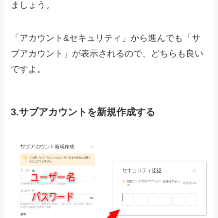
ましょう。
「アカウント&セキュリティ」から進んでも「サ
ブアカウント」が表示されるので、どちらも良い
ですよ。
3.サブアカウントを新規作成する