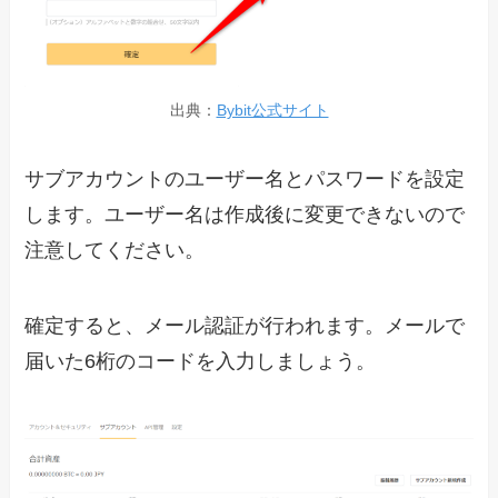
出典：
Bybit公式サイト
サブアカウントのユーザー名とパスワードを設定
します。ユーザー名は作成後に変更できないので
注意してください。
確定すると、メール認証が行われます。メールで
届いた6桁のコードを入力しましょう。