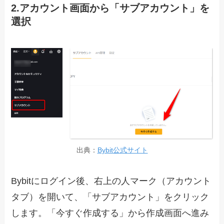
2.アカウント画面から「サブアカウント」を
選択
出典：
Bybit公式サイト
Bybitにログイン後、右上の人マーク（アカウント
タブ）を開いて、「サブアカウント」をクリック
します。「今すぐ作成する」から作成画面へ進み