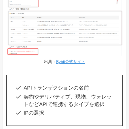
出典：
Bybit公式サイト
APIトランザクションの名前
契約やデリバティブ、現物、ウォレッ
トなどAPIで連携するタイプを選択
IPの選択