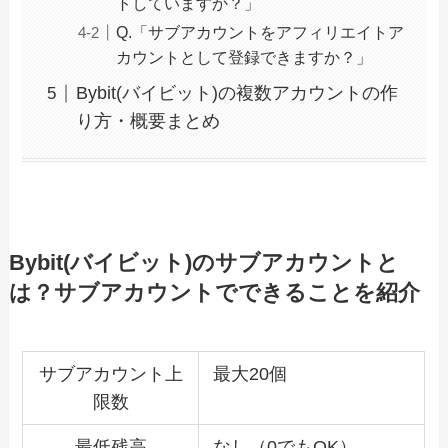
トしていますか？」
Q.「サブアカウントをアフィリエイトア
カウントとして登録できますか？」
Bybit(バイビット)の複数アカウントの作
り方・概要まとめ
Bybit(バイビット)のサブアカウントと
は？サブアカウントでできることを紹介
サブアカウント上
最大20個
限数
最低残高
なし（0でもOK）