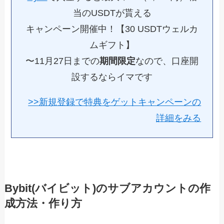
当のUSDTが貰える
キャンペーン開催中！【30 USDTウェルカ
ムギフト】
〜11月27日までの
期間限定
なので、口座開
設するならイマです
>>新規登録で特典をゲットキャンペーンの
詳細をみる
Bybit(バイビット)のサブアカウントの作
成方法・作り方