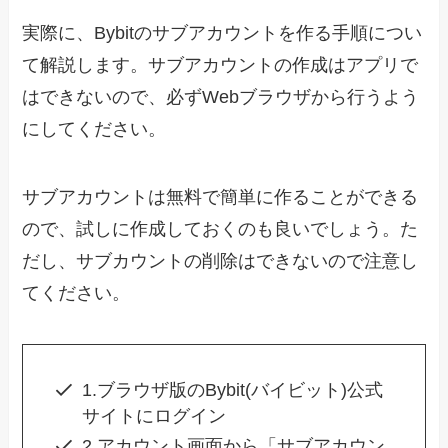
実際に、Bybitのサブアカウントを作る手順につい
て解説します。サブアカウントの作成はアプリで
はできないので、必ずWebブラウザから行うよう
にしてください。
サブアカウントは無料で簡単に作ることができる
ので、試しに作成しておくのも良いでしょう。た
だし、サブカウントの削除はできないので注意し
てください。
1.ブラウザ版のBybit(バイビット)公式
サイトにログイン
2.アカウント画面から「サブアカウン