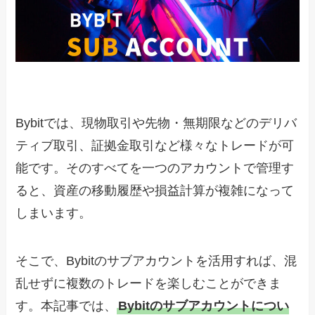
Bybitでは、現物取引や先物・無期限などのデリバ
ティブ取引、証拠金取引など様々なトレードが可
能です。そのすべてを一つのアカウントで管理す
ると、資産の移動履歴や損益計算が複雑になって
しまいます。
そこで、Bybitのサブアカウントを活用すれば、混
乱せずに複数のトレードを楽しむことができま
す。本記事では、
Bybitのサブアカウントについ