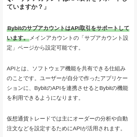
ていますか？」
BybitのサブアカウントはAPI取引をサポートして
います。
メインアカウントの「サブアカウント設
定」ページから設定可能です。
APIとは、ソフトウェア機能を共有できる仕組み
のことです。ユーザーが自分で作ったアプリケー
ションに、BybitのAPIを連携させるとBybitの機能
を利用できるようになります。
仮想通貨トレードでは主にオーダーの分析や自動
注文などを設定するためにAPIが活用されます。