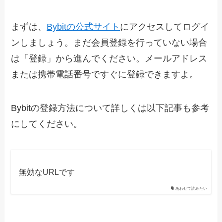
まずは、
Bybitの公式サイト
にアクセスしてログイ
ンしましょう。まだ会員登録を行っていない場合
は「登録」から進んでください。メールアドレス
または携帯電話番号ですぐに登録できますよ。
Bybitの登録方法について詳しくは以下記事も参考
にしてください。
無効なURLです
あわせて読みたい