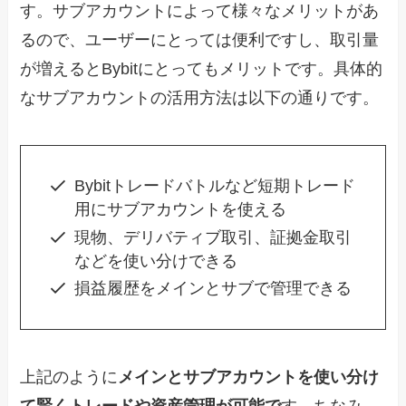
す。サブアカウントによって様々なメリットがあ
るので、ユーザーにとっては便利ですし、取引量
が増えるとBybitにとってもメリットです。具体的
なサブアカウントの活用方法は以下の通りです。
Bybitトレードバトルなど短期トレード
用にサブアカウントを使える
現物、デリバティブ取引、証拠金取引
などを使い分けできる
損益履歴をメインとサブで管理できる
上記のように
メインとサブアカウントを使い分け
て賢くトレードや資産管理が可能で
す。ちなみ